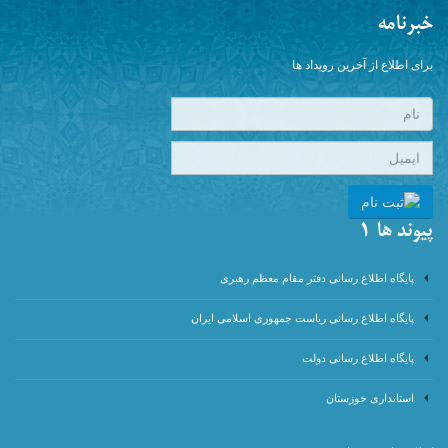
خبرنامه
برای اطلاع از آخرین رویداد ها
پیوند ها 1
پایگاه اطلاع رسانی دفتر مقام معظم رهبری
پایگاه اطلاع رسانی ریاست جمهوری اسلامی ایران
پایگاه اطلاع رسانی دولت
استانداری خوزستان