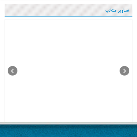
تصاویر منتخب