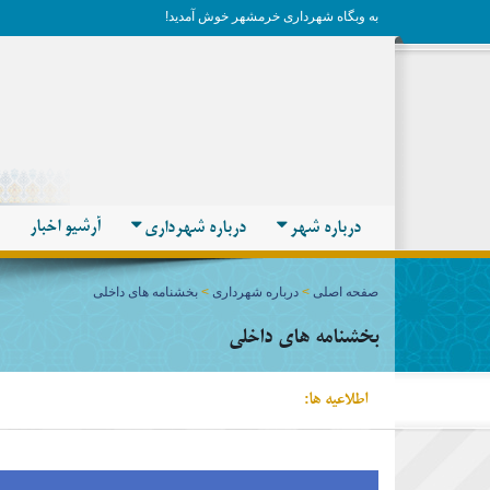
به وبگاه شهرداری خرمشهر خوش آمدید!
آرشیو اخبار
درباره شهر
درباره شهرداری
صفحه اصلی
>
درباره شهرداری
>
بخشنامه های داخلی
بخشنامه های داخلی
اطلاعیه ها: