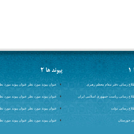
1
پیوند ها 2
اطلاع رسانی دفتر مقام معظم رهبری
عنوان پیوند مورد نظر عنوان پیوند مورد نظر 
اطلاع رسانی ریاست جمهوری اسلامی ایران
عنوان پیوند مورد نظر عنوان پیوند مورد نظر 
طلاع رسانی دولت
عنوان پیوند مورد نظر عنوان پیوند مورد نظر 
ری خوزستان
عنوان پیوند مورد نظر عنوان پیوند مورد نظر 