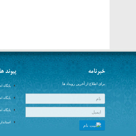
خبرنامه
پیوند ها 
برای اطلاع از آخرین رویداد ها
پایگاه 
پایگاه 
پایگاه ا
استاندا