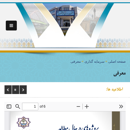
صفحه اصلی
>
سرمایه گذاری
>
معرفی
معرفی
اطلاعیه ها: