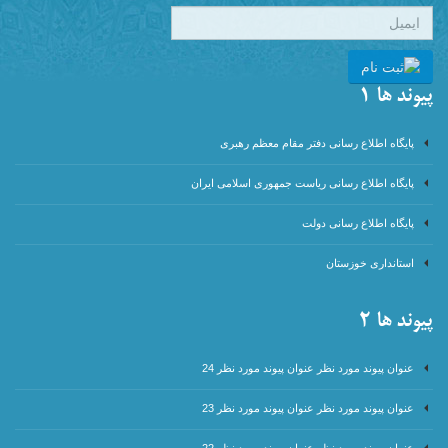
پیوند ها 1
پایگاه اطلاع رسانی دفتر مقام معظم رهبری
پایگاه اطلاع رسانی ریاست جمهوری اسلامی ایران
پایگاه اطلاع رسانی دولت
استانداری خوزستان
پیوند ها 2
عنوان پیوند مورد نظر عنوان پیوند مورد نظر 24
عنوان پیوند مورد نظر عنوان پیوند مورد نظر 23