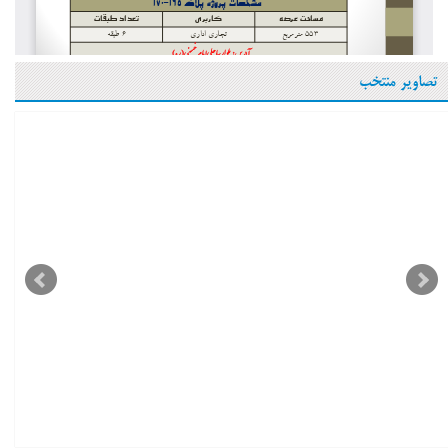
تصاویر منتخب