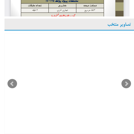
تصاویر منتخب