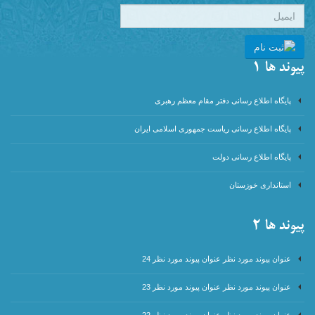
پیوند ها 1
پایگاه اطلاع رسانی دفتر مقام معظم رهبری
پایگاه اطلاع رسانی ریاست جمهوری اسلامی ایران
پایگاه اطلاع رسانی دولت
استانداری خوزستان
پیوند ها 2
عنوان پیوند مورد نظر عنوان پیوند مورد نظر 24
عنوان پیوند مورد نظر عنوان پیوند مورد نظر 23