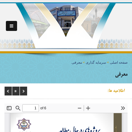
صفحه اصلی
>
سرمایه گذاری
>
معرفی
معرفی
اطلاعیه ها: