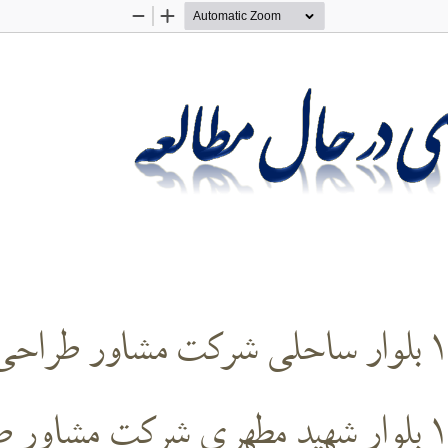
Zoom
Zoom
Out
In
1
بلوار ساحلی شرکت مشاور طراحی
1
بلوار شهید مطهری شرکت مشاور طر