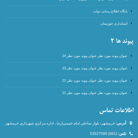
پایگاه اطلاع رسانی دولت
استانداری خوزستان
پیوند ها 2
عنوان پیوند مورد نظر عنوان پیوند مورد نظر 24
عنوان پیوند مورد نظر عنوان پیوند مورد نظر 23
عنوان پیوند مورد نظر عنوان پیوند مورد نظر 22
عنوان پیوند مورد نظر عنوان پیوند مورد نظر 21
اطلاعات تماس
آدرس:
خرمشهر، بلوار ساحلي امام خميني(ره) ، اداره مركزي شهرداري خرمشهر
تلفن:
(061) 53527095